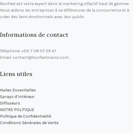
BonFeel est votre expert dans le marketing olfactif haut de gamme.
Nous aidons les entreprises à se différencier de la concurrence et à
créer des liens émotionnels avec leur public
Informations de contact
Téléphone: +212 7 08 07 09 47
Email: contact@bonfeelmaroc.com
Liens utiles
Huiles Essentielles
Sprays d’Intérieur
Diffuseurs
NOTRE POLITIQUE
Politique de Confidentialité
Conditions Générales de Vente