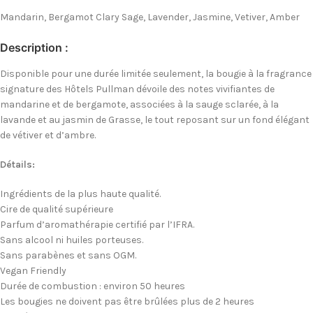
Mandarin, Bergamot Clary Sage, Lavender, Jasmine, Vetiver, Amber
Description :
Disponible pour une durée limitée seulement, la bougie à la fragrance
signature des Hôtels Pullman dévoile des notes vivifiantes de
mandarine et de bergamote, associées à la sauge sclarée, à la
lavande et au jasmin de Grasse, le tout reposant sur un fond élégant
de vétiver et d’ambre.
Détails:
Ingrédients de la plus haute qualité.
Cire de qualité supérieure
Parfum d’aromathérapie certifié par l’IFRA.
Sans alcool ni huiles porteuses.
Sans parabènes et sans OGM.
Vegan Friendly
Durée de combustion : environ 50 heures
Les bougies ne doivent pas être brûlées plus de 2 heures