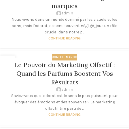
marques
admin
Nous vivons dans un monde dominé par les visuels et les
sons, mais l'odorat, ce sens souvent négligé, joue un rôle
crucial dans notre p...
CONTINUE READING
BONFEEL MAROC
16
Le Pouvoir du Marketing Olfactif :
AOÛT
Quand les Parfums Boostent Vos
Résultats
admin
Saviez-vous que l'odorat est le sens le plus puissant pour
évoquer des émotions et des souvenirs ? Le marketing
olfactif tire parti de ...
CONTINUE READING