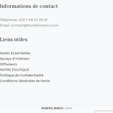
Informations de contact
Téléphone: +212 7 08 07 09 47
Email: contact@bonfeelmaroc.com
Liens utiles
Huiles Essentielles
Sprays d’Intérieur
Diffuseurs
NOTRE POLITIQUE
Politique de Confidentialité
Conditions Générales de Vente
BONFEEL MAROC
2024