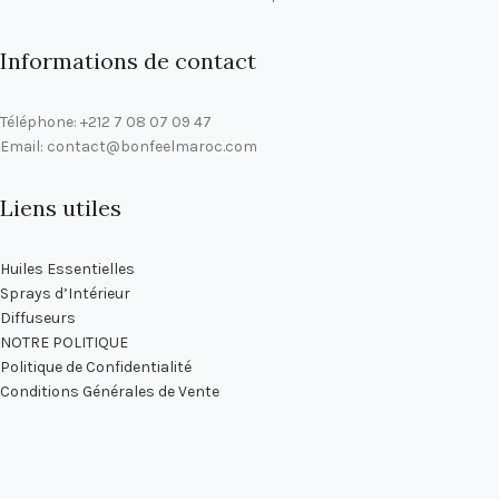
Informations de contact
Téléphone: +212 7 08 07 09 47
Email: contact@bonfeelmaroc.com
Liens utiles
Huiles Essentielles
Sprays d’Intérieur
Diffuseurs
NOTRE POLITIQUE
Politique de Confidentialité
Conditions Générales de Vente