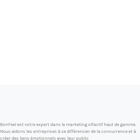
BonFeel est votre expert dans le marketing olfactif haut de gamme.
Nous aidons les entreprises à se différencier de la concurrence et à
créer des liens émotionnels avec leur public