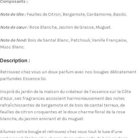
Composants :
Note de tête :
Feuilles de Citron, Bergamote, Cardamome, Basilic.
Note de cœur :
Rose Blanche, Jasmin de Grasse, Muguet.
Note de fond:
Bois de Santal Blanc, Patchouli, Vanille Française,
Musc Blanc.
Description :
Retrouvez chez vous un doux parfum avec nos bougies délicatement
parfumées Essence So.
Inspiré du jardin de la maison du créateur de l’essence sur la Côte
d’Azur, ses fragrances associent harmonieusement des notes
rafraîchissantes de bergamote et de bois de santal terreux, de
feuilles de citron croquantes et le doux charme floral de la rose
blanche, du jasmin enivrant et du muguet.
Allumez votre bougie et retrouvez chez vous tout le luxe d’une