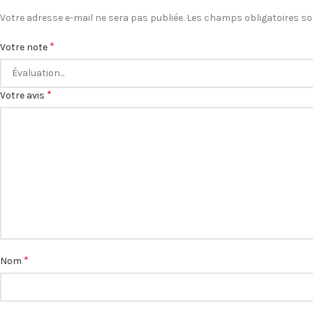
Votre adresse e-mail ne sera pas publiée.
Les champs obligatoires so
*
Votre note
*
Votre avis
*
Nom