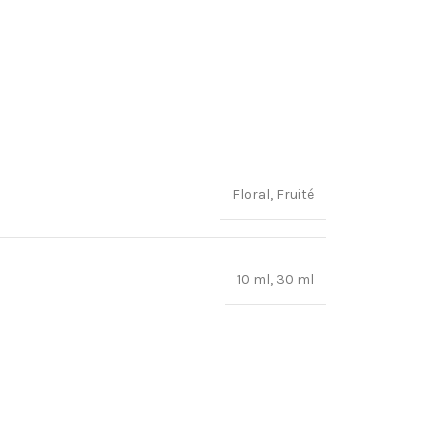
Floral
,
Fruité
10 ml
,
30 ml