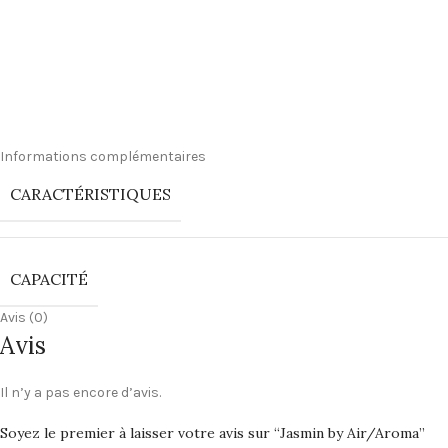
Informations complémentaires
CARACTÉRISTIQUES
CAPACITÉ
Avis (0)
Avis
Il n’y a pas encore d’avis.
Soyez le premier à laisser votre avis sur “Jasmin by Air/Aroma”