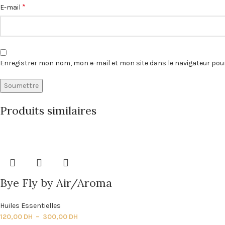
*
E-mail
Enregistrer mon nom, mon e-mail et mon site dans le navigateur p
Produits similaires
Bye Fly by Air/Aroma
Huiles Essentielles
120,00
DH
–
300,00
DH