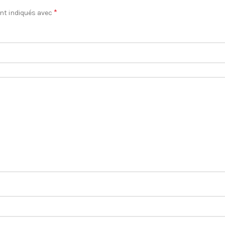
*
nt indiqués avec