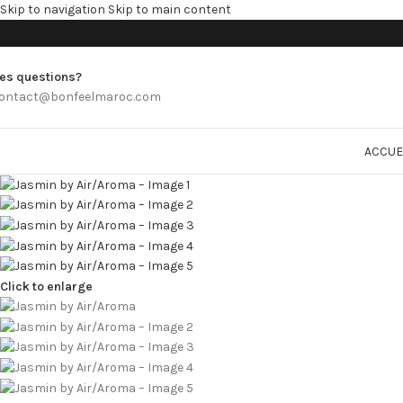
Skip to navigation
Skip to main content
es questions?
ontact@bonfeelmaroc.com
ACCUE
Click to enlarge