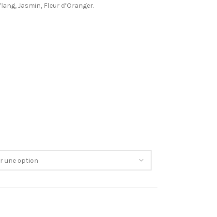
lang, Jasmin, Fleur d’Oranger.