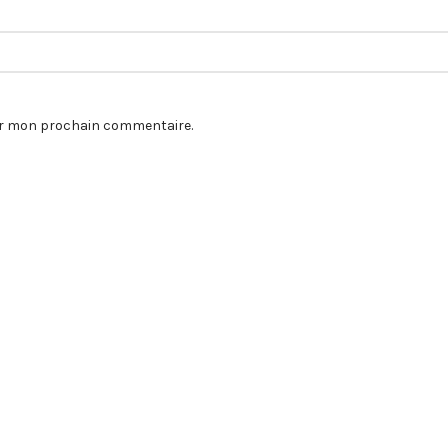
our mon prochain commentaire.