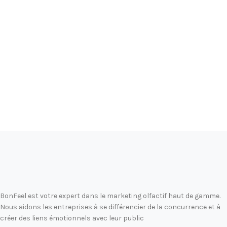
BonFeel est votre expert dans le marketing olfactif haut de gamme.
Nous aidons les entreprises à se différencier de la concurrence et à
créer des liens émotionnels avec leur public