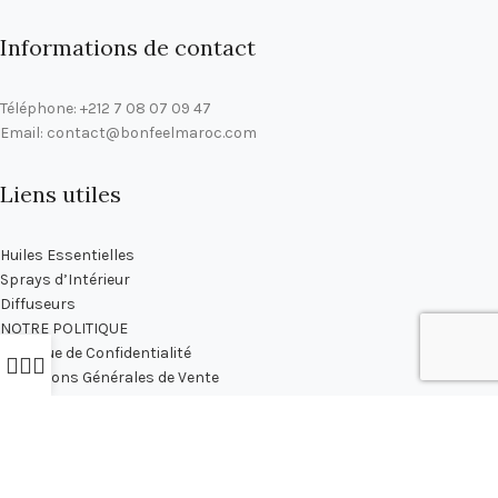
Informations de contact
Téléphone: +212 7 08 07 09 47
Email: contact@bonfeelmaroc.com
Liens utiles
Huiles Essentielles
Sprays d’Intérieur
Diffuseurs
NOTRE POLITIQUE
Politique de Confidentialité
Conditions Générales de Vente